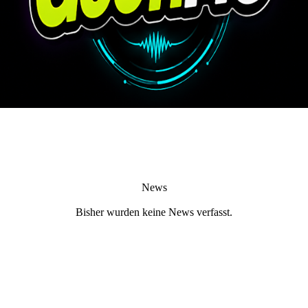
News
Bisher wurden keine News verfasst.