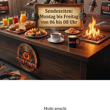
Modis gesucht