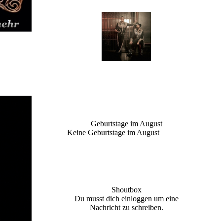
Geburtstage im August
Keine Geburtstage im August
Shoutbox
Du musst dich einloggen um eine
Nachricht zu schreiben.