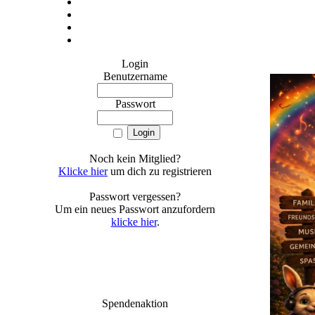
Login
Benutzername
Passwort
Noch kein Mitglied?
Klicke hier
um dich zu registrieren
Passwort vergessen?
Um ein neues Passwort anzufordern
klicke hier
.
Spendenaktion