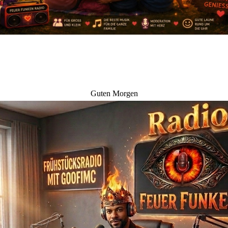
Guten Morgen