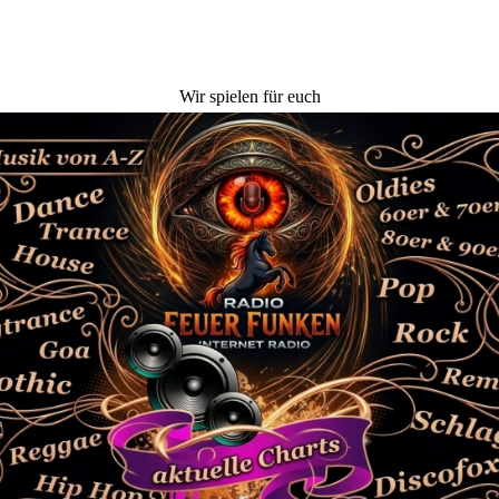
Wir spielen für euch