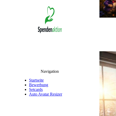
Navigation
Startseite
Bewerbung
Setcards
Auto Avatar Resizer