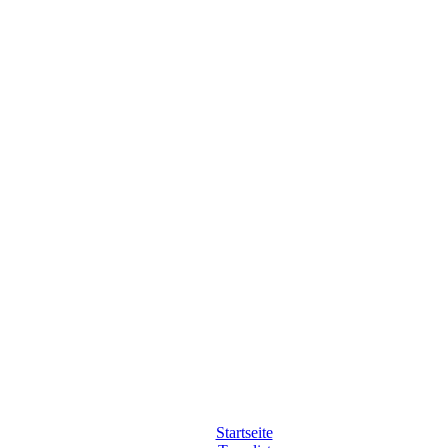
Startseite